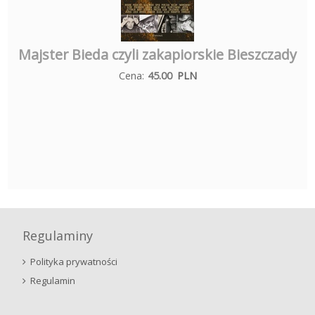
Majster Bieda czyli zakapiorskie Bieszczady
Cena:
45.00
PLN
Regulaminy
Polityka prywatności
Regulamin