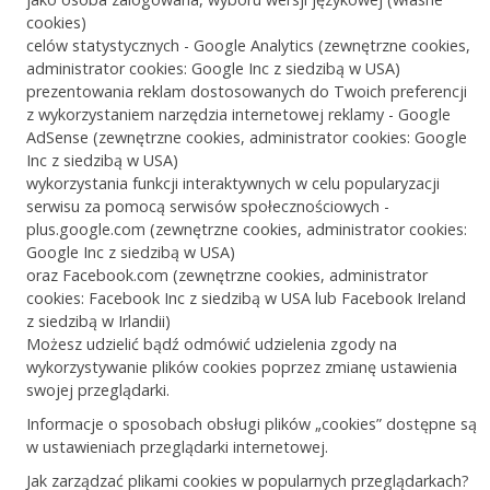
cookies)
celów statystycznych - Google Analytics (zewnętrzne cookies,
administrator cookies: Google Inc z siedzibą w USA)
prezentowania reklam dostosowanych do Twoich preferencji
z wykorzystaniem narzędzia internetowej reklamy - Google
AdSense (zewnętrzne cookies, administrator cookies: Google
Inc z siedzibą w USA)
wykorzystania funkcji interaktywnych w celu popularyzacji
serwisu za pomocą serwisów społecznościowych -
plus.google.com (zewnętrzne cookies, administrator cookies:
Google Inc z siedzibą w USA)
oraz Facebook.com (zewnętrzne cookies, administrator
cookies: Facebook Inc z siedzibą w USA lub Facebook Ireland
z siedzibą w Irlandii)
Możesz udzielić bądź odmówić udzielenia zgody na
wykorzystywanie plików cookies poprzez zmianę ustawienia
swojej przeglądarki.
Informacje o sposobach obsługi plików „cookies” dostępne są
w ustawieniach przeglądarki internetowej.
Jak zarządzać plikami cookies w popularnych przeglądarkach?